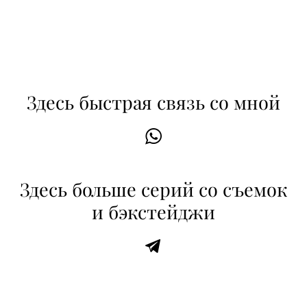
Здесь быстрая связь со мной
Здесь больше серий со съемок
и бэкстейджи